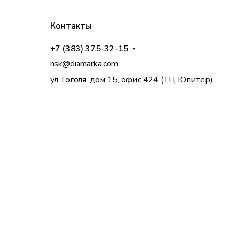
Контакты
+7 (383) 375-32-15
nsk@diamarka.com
ул. Гоголя, дом 15, офис 424 (ТЦ Юпитер)