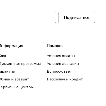
Подписаться
Информация
Помощь
Блог
Условия оплаты
Дисконтная программа
Условия доставки
Гарантии
Вопрос-ответ
Обмен и возврат
Рассрочка и кредит
Сервисные центры