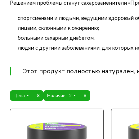
Решением проблемы станут сахарозаменители «Пре
спортсменами и людьми, ведущими здоровый о
лицами, склонными к ожирению;
больными сахарным диабетом.
людям с другими заболеваниями, для которых н
Этот продукт полностью натурален, 
Цена
Наличие
: 2