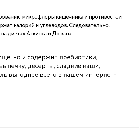
мированию микрофлоры кишечника и противостоит
ржат калорий и углеводов. Следовательно,
на диетах Аткинса и Дюкана.
ще, но и содержит пребиотики,
ыпечку, десерты, сладкие каши,
ель выгоднее всего в нашем интернет-