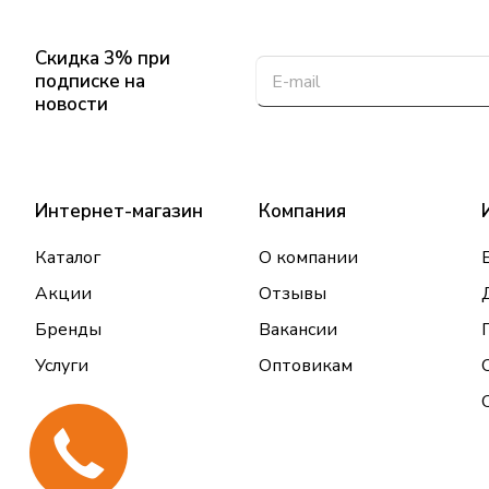
Скидка 3% при
подписке на
новости
Интернет-магазин
Компания
Каталог
О компании
Акции
Отзывы
Бренды
Вакансии
Услуги
Оптовикам
Закажи
звонок