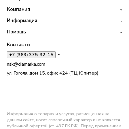
Компания
Информация
Помощь
Контакты
+7 (383) 375-32-15
nsk@diamarka.com
ул. Гоголя, дом 15, офис 424 (ТЦ Юпитер)
Информация о товарах и услугах, размещенная на
данном сайте, носит справочный характер и не является
публичной офертой (ст. 437 ГК РФ). Перед применением