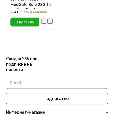
MediSafe Solo 29G 1.5
мм (1уп-5шт.)
4.8
Есть в наличии
В корзину
Скидка 3% при
подписке на
новости
Подписаться
Интернет-магазин