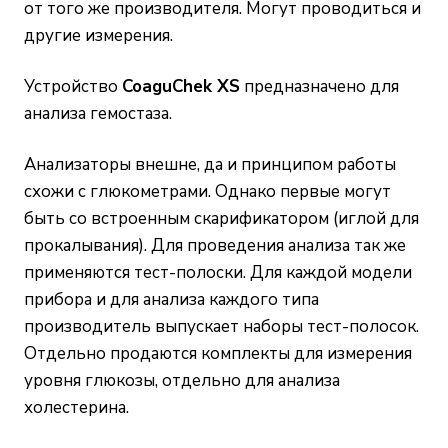
от того же производителя. Могут проводиться и
другие измерения.
Устройство
CoaguChek XS
предназначено для
анализа гемостаза.
Анализаторы внешне, да и принципом работы
схожи с глюкометрами. Однако первые могут
быть со встроенным скарификатором (иглой для
прокалывания). Для проведения анализа так же
применяются тест-полоски. Для каждой модели
прибора и для анализа каждого типа
производитель выпускает наборы тест-полосок.
Отдельно продаются комплекты для измерения
уровня глюкозы, отдельно для анализа
холестерина.