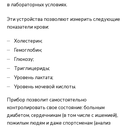
в лабораторных условиях.
Эти устройства позволяют измерить следующие
показатели крови:
Холестерин;
Гемоглобин;
Глюкозу;
Триглицериды;
Уровень лактата;
Уровень мочевой кислоты.
Прибор позволит самостоятельно
контролировать свое состояние: больным
диабетом, сердечникам (в том числе с ишемией),
пожилым людям и даже спортсменам (анализ