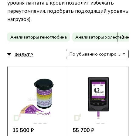
уровня лактата в крови позволит избежать
переутомления, подобрать подходящий уровень
нагрузок).
Анализаторы гемоглобина
Анализаторы холестерина
По убыванию сортировки
ФИЛЬТР
15 500 ₽
55 700 ₽