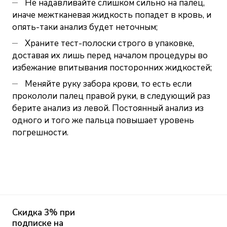
Не надавливайте слишком сильно на палец,
иначе межтканевая жидкость попадет в кровь, и
опять-таки анализ будет неточным;
Храните тест-полоски строго в упаковке,
доставая их лишь перед началом процедуры во
избежание впитывания посторонних жидкостей;
Меняйте руку забора крови, то есть если
прокололи палец правой руки, в следующий раз
берите анализ из левой. Постоянный анализ из
одного и того же пальца повышает уровень
погрешности.
Скидка 3% при
подписке на