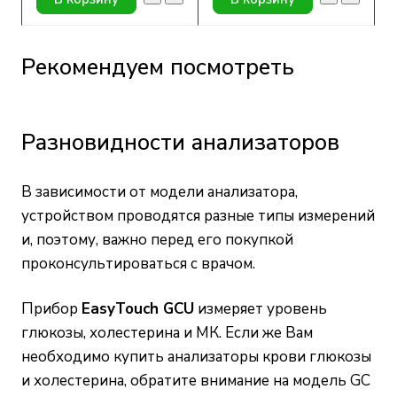
Рекомендуем посмотреть
Разновидности анализаторов
В зависимости от модели анализатора,
устройством проводятся разные типы измерений
и, поэтому, важно перед его покупкой
проконсультироваться с врачом.
Прибор
EasyTouch GCU
измеряет уровень
глюкозы, холестерина и МК. Если же Вам
необходимо купить анализаторы крови глюкозы
и холестерина, обратите внимание на модель GC