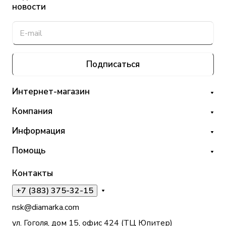
новости
Подписаться
Интернет-магазин
Компания
Информация
Помощь
Контакты
+7 (383) 375-32-15
nsk@diamarka.com
ул. Гоголя, дом 15, офис 424 (ТЦ Юпитер)